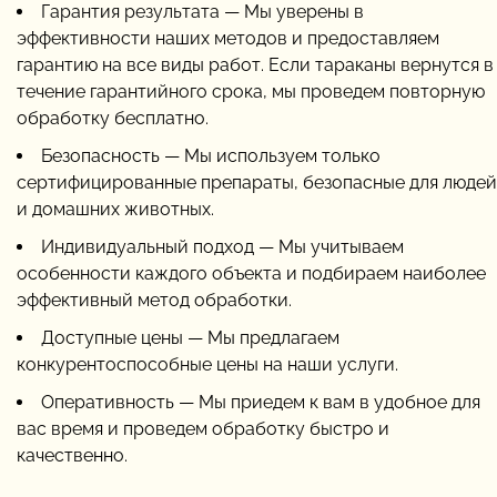
Гарантия результата — Мы уверены в
эффективности наших методов и предоставляем
гарантию на все виды работ. Если тараканы вернутся в
течение гарантийного срока, мы проведем повторную
обработку бесплатно.
Безопасность — Мы используем только
сертифицированные препараты, безопасные для людей
и домашних животных.
Индивидуальный подход — Мы учитываем
особенности каждого объекта и подбираем наиболее
эффективный метод обработки.
Доступные цены — Мы предлагаем
конкурентоспособные цены на наши услуги.
Оперативность — Мы приедем к вам в удобное для
вас время и проведем обработку быстро и
качественно.