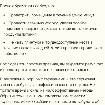
После обработки необходимо —
Проветрить помещение в течение 30-60 минут.
Провести влажную уборку, уделяя особое
внимание поверхностям, с которыми контактируют
продукты питания.
Не мыть плинтуса и труднодоступные места в
течение нескольких дней, чтобы препарат продолжал
действовать.
Соблюдая эти простые правила, вы закрепите результат
и предотвратите повторное появление тараканов.
В заключение, борьба с тараканами – это серьезная
задача, требующая профессионального подхода. Не
тратьте время и силы на малоэффективные методы.
Обратитесь к нам, и мы поможем вам
вывести
тараканов, Москва
избавится от них, и вы забудете об