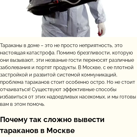
Тараканы в доме – это не просто неприятность, это
настоящая катастрофа. Помимо брезгливости, которую
они вызывают, эти незваные гости переносят различные
заболевания и портят продукты. В Москве, с ее плотной
застройкой и развитой системой коммуникаций,
проблема тараканов стоит особенно остро. Но не стоит
отчаиваться! Существуют эффективные способы
избавиться от этих надоедливых насекомых, и мы готовы
вам в этом помочь.
Почему так сложно вывести
тараканов в Москве