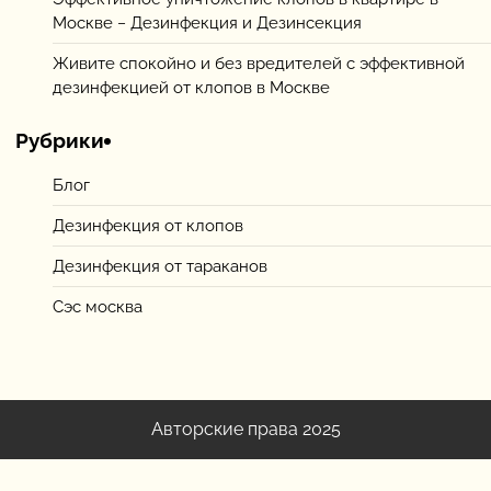
Москве − Дезинфекция и Дезинсекция
Живите спокойно и без вредителей с эффективной
дезинфекцией от клопов в Москве
Рубрики
Блог
Дезинфекция от клопов
Дезинфекция от тараканов
Сэс москва
Авторские права 2025