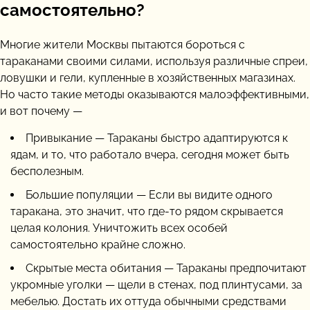
самостоятельно?
Многие жители Москвы пытаются бороться с
тараканами своими силами, используя различные спреи,
ловушки и гели, купленные в хозяйственных магазинах.
Но часто такие методы оказываются малоэффективными,
и вот почему —
Привыкание — Тараканы быстро адаптируются к
ядам, и то, что работало вчера, сегодня может быть
бесполезным.
Большие популяции — Если вы видите одного
таракана, это значит, что где-то рядом скрывается
целая колония. Уничтожить всех особей
самостоятельно крайне сложно.
Скрытые места обитания — Тараканы предпочитают
укромные уголки — щели в стенах, под плинтусами, за
мебелью. Достать их оттуда обычными средствами