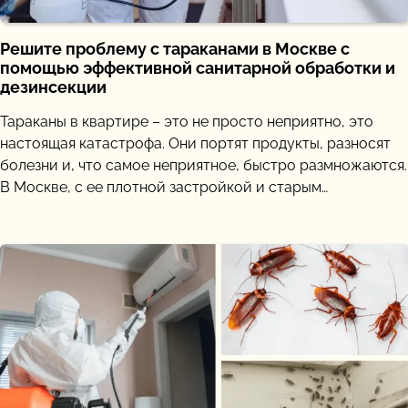
Решите проблему с тараканами в Москве с
помощью эффективной санитарной обработки и
дезинсекции
Тараканы в квартире – это не просто неприятно, это
настоящая катастрофа. Они портят продукты, разносят
болезни и, что самое неприятное, быстро размножаются.
В Москве, с ее плотной застройкой и старым…