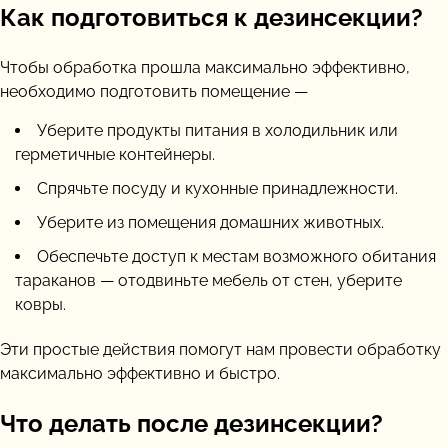
Как подготовиться к дезинсекции?
Чтобы обработка прошла максимально эффективно,
необходимо подготовить помещение —
Уберите продукты питания в холодильник или
герметичные контейнеры.
Спрячьте посуду и кухонные принадлежности.
Уберите из помещения домашних животных.
Обеспечьте доступ к местам возможного обитания
тараканов — отодвиньте мебель от стен, уберите
ковры.
Эти простые действия помогут нам провести обработку
максимально эффективно и быстро.
Что делать после дезинсекции?