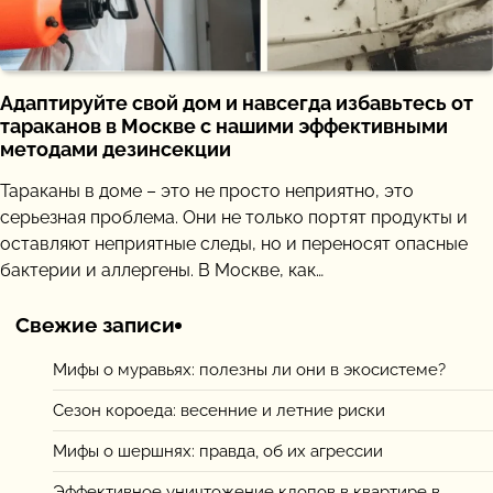
Адаптируйте свой дом и навсегда избавьтесь от
тараканов в Москве с нашими эффективными
методами дезинсекции
Тараканы в доме – это не просто неприятно, это
серьезная проблема. Они не только портят продукты и
оставляют неприятные следы, но и переносят опасные
бактерии и аллергены. В Москве, как…
Свежие записи
Мифы о муравьях: полезны ли они в экосистеме?
Сезон короеда: весенние и летние риски
Мифы о шершнях: правда, об их агрессии
Эффективное уничтожение клопов в квартире в