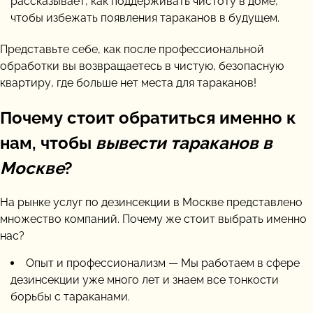
рассказывает, как поддерживать чистоту в доме,
чтобы избежать появления тараканов в будущем.
Представьте себе, как после профессиональной
обработки вы возвращаетесь в чистую, безопасную
квартиру, где больше нет места для тараканов!
Почему стоит обратиться именно к
нам, чтобы
вывести тараканов в
Москве
?
На рынке услуг по дезинсекции в Москве представлено
множество компаний. Почему же стоит выбрать именно
нас?
Опыт и профессионализм — Мы работаем в сфере
дезинсекции уже много лет и знаем все тонкости
борьбы с тараканами.