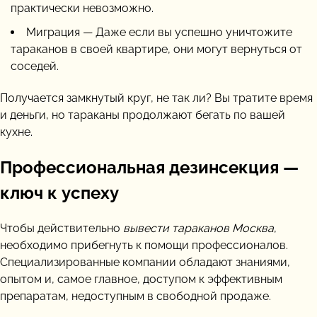
практически невозможно.
Миграция — Даже если вы успешно уничтожите
тараканов в своей квартире, они могут вернуться от
соседей.
Получается замкнутый круг, не так ли? Вы тратите время
и деньги, но тараканы продолжают бегать по вашей
кухне.
Профессиональная дезинсекция —
ключ к успеху
Чтобы действительно
вывести тараканов Москва
,
необходимо прибегнуть к помощи профессионалов.
Специализированные компании обладают знаниями,
опытом и, самое главное, доступом к эффективным
препаратам, недоступным в свободной продаже.