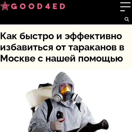
Перейти
к
содержимому
Как быстро и эффективно
избавиться от тараканов в
Москве с нашей помощью