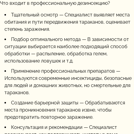
Что входит в профессиональную дезинсекцию?
Тщательный осмотр — Специалист выявляет места
обитания и пути передвижения тараканов, оценивает
степень заражения.
Подбор оптимального метода — В зависимости от
ситуации выбирается наиболее подходящий способ
обработки — распыление, обработка гелем,
использование ловушек и т.д.
Применение профессиональных препаратов —
Используются современные инсектициды, безопасные
для людей и домашних животных, но смертельные для
тараканов.
Создание барьерной защиты — Обрабатываются
места проникновения тараканов извне, чтобы
предотвратить повторное заражение.
Консультация и рекомендации — Специалист