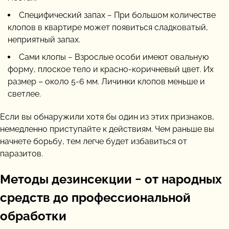
Специфический запах − При большом количестве
клопов в квартире может появиться сладковатый,
неприятный запах.
Сами клопы − Взрослые особи имеют овальную
форму, плоское тело и красно-коричневый цвет. Их
размер – около 5-6 мм. Личинки клопов меньше и
светлее.
Если вы обнаружили хотя бы один из этих признаков,
немедленно приступайте к действиям. Чем раньше вы
начнете борьбу, тем легче будет избавиться от
паразитов.
Методы дезинсекции − от народных
средств до профессиональной
обработки