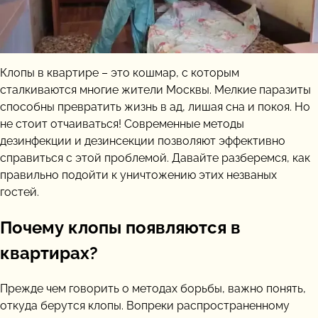
Клопы в квартире – это кошмар, с которым
сталкиваются многие жители Москвы. Мелкие паразиты
способны превратить жизнь в ад, лишая сна и покоя. Но
не стоит отчаиваться! Современные методы
дезинфекции и дезинсекции позволяют эффективно
справиться с этой проблемой. Давайте разберемся, как
правильно подойти к уничтожению этих незваных
гостей.
Почему клопы появляются в
квартирах?
Прежде чем говорить о методах борьбы, важно понять,
откуда берутся клопы. Вопреки распространенному