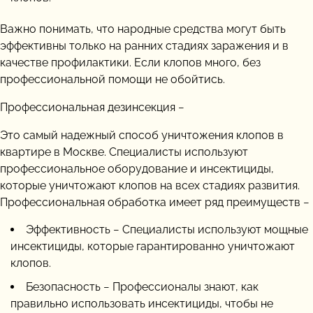
Важно понимать, что народные средства могут быть
эффективны только на ранних стадиях заражения и в
качестве профилактики. Если клопов много, без
профессиональной помощи не обойтись.
Профессиональная дезинсекция −
Это самый надежный способ уничтожения клопов в
квартире в Москве. Специалисты используют
профессиональное оборудование и инсектициды,
которые уничтожают клопов на всех стадиях развития.
Профессиональная обработка имеет ряд преимуществ −
Эффективность − Специалисты используют мощные
инсектициды, которые гарантированно уничтожают
клопов.
Безопасность − Профессионалы знают, как
правильно использовать инсектициды, чтобы не