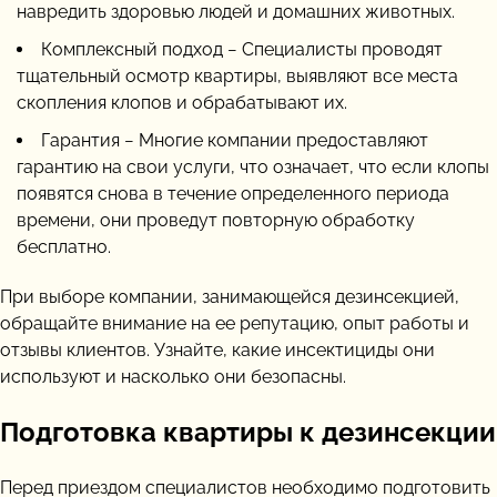
навредить здоровью людей и домашних животных.
Комплексный подход − Специалисты проводят
тщательный осмотр квартиры, выявляют все места
скопления клопов и обрабатывают их.
Гарантия − Многие компании предоставляют
гарантию на свои услуги, что означает, что если клопы
появятся снова в течение определенного периода
времени, они проведут повторную обработку
бесплатно.
При выборе компании, занимающейся дезинсекцией,
обращайте внимание на ее репутацию, опыт работы и
отзывы клиентов. Узнайте, какие инсектициды они
используют и насколько они безопасны.
Подготовка квартиры к дезинсекции
Перед приездом специалистов необходимо подготовить