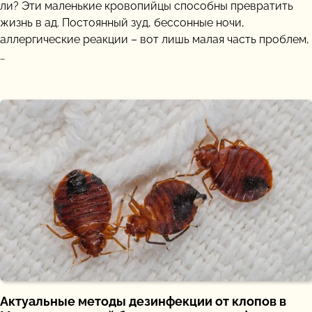
ли? Эти маленькие кровопийцы способны превратить
жизнь в ад. Постоянный зуд, бессонные ночи,
аллергические реакции – вот лишь малая часть проблем,
…
Актуальные методы дезинфекции от клопов в