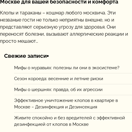
Москве для вашей безопасности и комфорта
Клопы и тараканы – кошмар любого москвича. Эти
незваные гости не только неприятны внешне, но и
представляют серьезную угрозу для здоровья. Они
переносят болезни, вызывают аллергические реакции и
просто мешают…
Свежие записи
Мифы о муравьях: полезны ли они в экосистеме?
Сезон короеда: весенние и летние риски
Мифы о шершнях: правда, об их агрессии
Эффективное уничтожение клопов в квартире в
Москве − Дезинфекция и Дезинсекция
Живите спокойно и без вредителей с эффективной
дезинфекцией от клопов в Москве