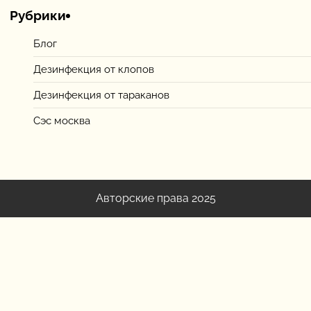
Рубрики
Блог
Дезинфекция от клопов
Дезинфекция от тараканов
Сэс москва
Авторские права 2025