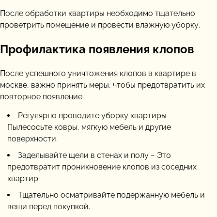
После обработки квартиры необходимо тщательно
проветрить помещение и провести влажную уборку.
Профилактика появления клопов
После успешного уничтожения клопов в квартире в
москве, важно принять меры, чтобы предотвратить их
повторное появление.
Регулярно проводите уборку квартиры −
Пылесосьте ковры, мягкую мебель и другие
поверхности.
Заделывайте щели в стенах и полу − Это
предотвратит проникновение клопов из соседних
квартир.
Тщательно осматривайте подержанную мебель и
вещи перед покупкой.