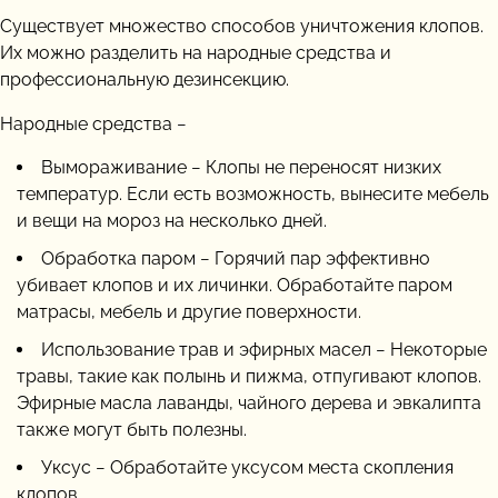
Существует множество способов уничтожения клопов.
Их можно разделить на народные средства и
профессиональную дезинсекцию.
Народные средства −
Вымораживание − Клопы не переносят низких
температур. Если есть возможность, вынесите мебель
и вещи на мороз на несколько дней.
Обработка паром − Горячий пар эффективно
убивает клопов и их личинки. Обработайте паром
матрасы, мебель и другие поверхности.
Использование трав и эфирных масел − Некоторые
травы, такие как полынь и пижма, отпугивают клопов.
Эфирные масла лаванды, чайного дерева и эвкалипта
также могут быть полезны.
Уксус − Обработайте уксусом места скопления
клопов.