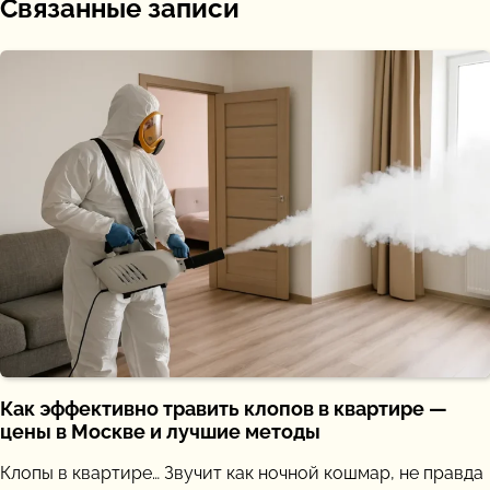
Связанные записи
Как эффективно травить клопов в квартире —
цены в Москве и лучшие методы
Клопы в квартире… Звучит как ночной кошмар, не правда