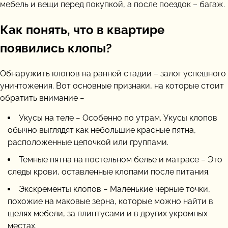
мебель и вещи перед покупкой, а после поездок – багаж.
Как понять, что в квартире
появились клопы?
Обнаружить клопов на ранней стадии – залог успешного
уничтожения. Вот основные признаки, на которые стоит
обратить внимание −
Укусы на теле − Особенно по утрам. Укусы клопов
обычно выглядят как небольшие красные пятна,
расположенные цепочкой или группами.
Темные пятна на постельном белье и матрасе − Это
следы крови, оставленные клопами после питания.
Экскременты клопов − Маленькие черные точки,
похожие на маковые зерна, которые можно найти в
щелях мебели, за плинтусами и в других укромных
местах.